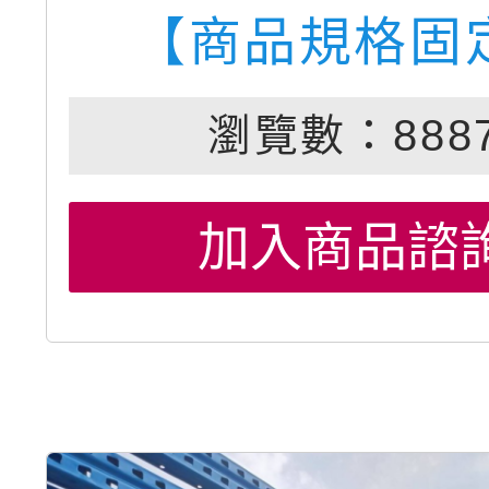
【商品規格固
瀏覽數：888
加入商品諮