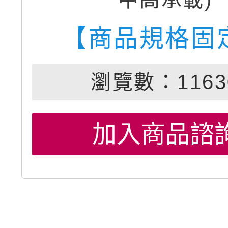
【商品規格固
瀏覽數：1163
加入商品諮