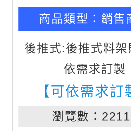
商品類型：
銷售
後推式:後推式料架
依需求訂製
【可依需求訂
瀏覽數：2211