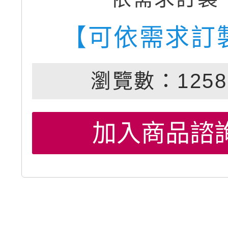
【可依需求訂
瀏覽數：1258
加入商品諮