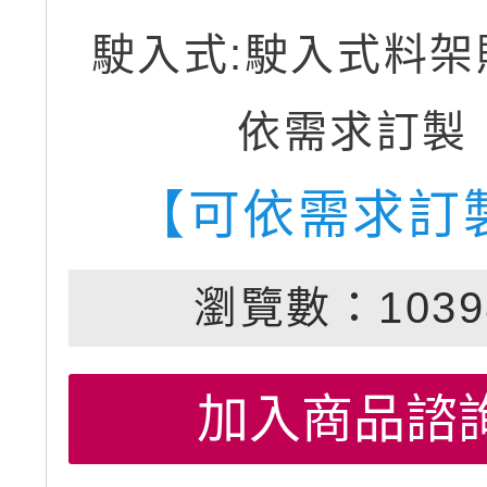
駛入式:駛入式料架
依需求訂製
【可依需求訂
瀏覽數：1039
加入商品諮