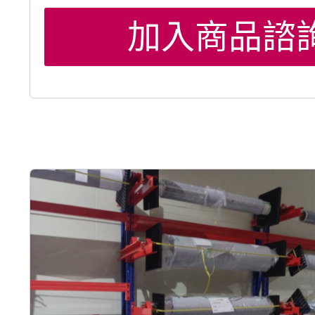
加入商品諮