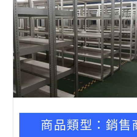
商品類型：
銷售