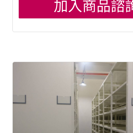
加入商品諮