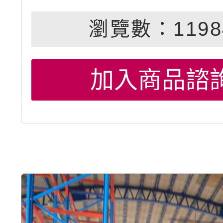
瀏覽數：1198
加入商品諮