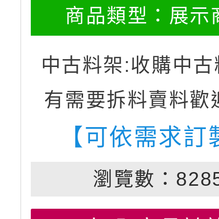
商品類型：
展示
中古料架:收購中古
有需要拆料賣料歡
【可依需求訂
瀏覽數：828