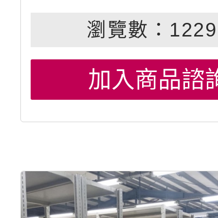
瀏覽數：1229
加入商品諮