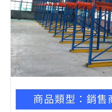
商品類型：
銷售