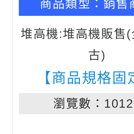
商品類型：
銷售
堆高機:堆高機販售(
古)
【商品規格固
瀏覽數：1012