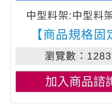
中型料架:中型料
【商品規格固
瀏覽數：1283
加入商品諮