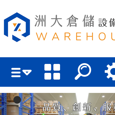
洲大倉儲設備有限公司