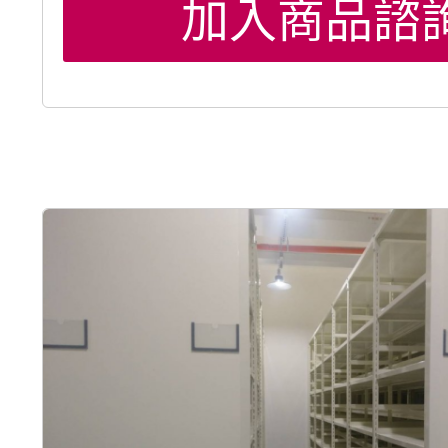
加入商品諮