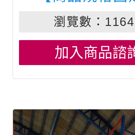
瀏覽數：1164
加入商品諮