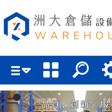
洲大倉儲設備有限公司