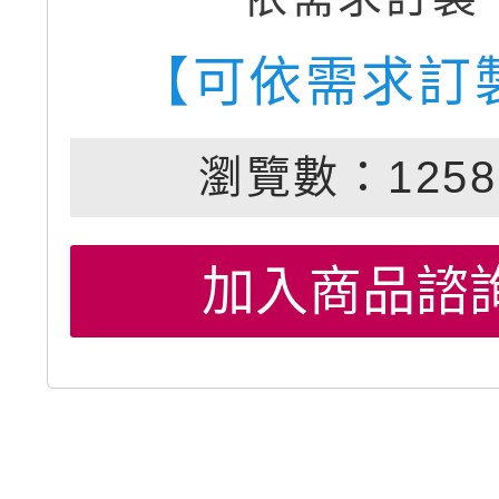
【可依需求訂
瀏覽數：1258
加入商品諮