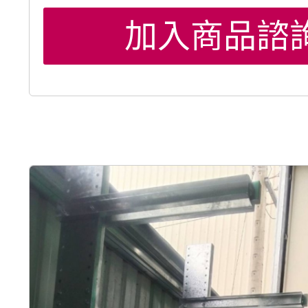
加入商品諮