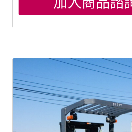
加入商品諮