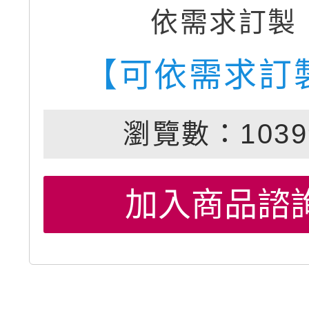
依需求訂製
【可依需求訂
瀏覽數：1039
加入商品諮