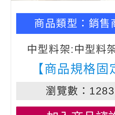
商品類型：
銷售
中型料架:中型料
【商品規格固
瀏覽數：1283