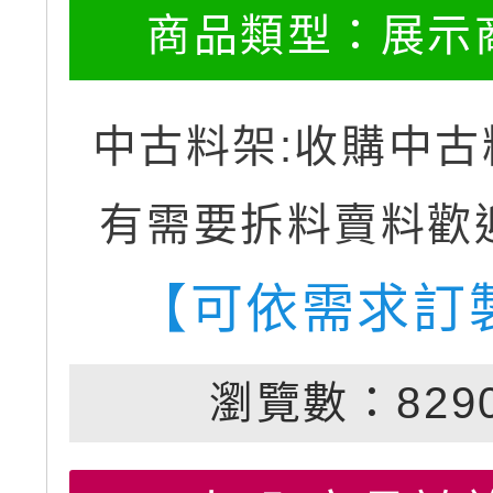
商品類型：
展示
中古料架:收購中古
有需要拆料賣料歡
【可依需求訂
瀏覽數：829