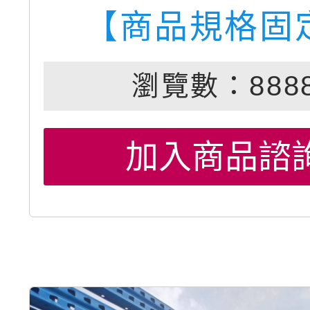
【商品規格固
瀏覽數：888
加入商品諮