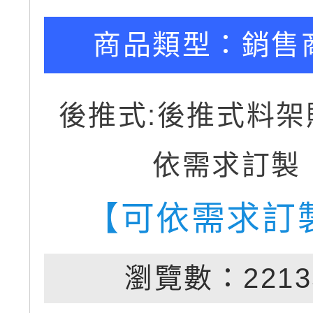
商品類型：
銷售
後推式:後推式料架
依需求訂製
【可依需求訂
瀏覽數：2213