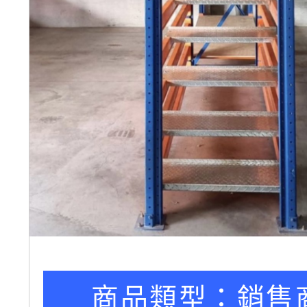
商品類型：
銷售