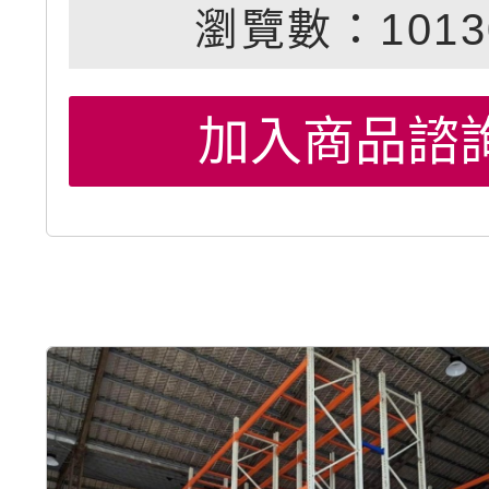
瀏覽數：1013
加入商品諮