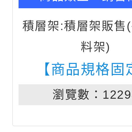
積層架:積層架販售
料架)
【商品規格固
瀏覽數：1229