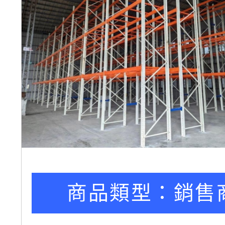
商品類型：
銷售