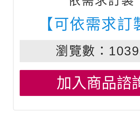
依需求訂製
【可依需求訂
瀏覽數：1039
加入商品諮