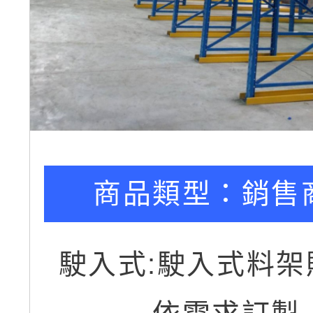
商品類型：
銷售
駛入式:駛入式料架