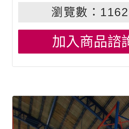
瀏覽數：1162
加入商品諮