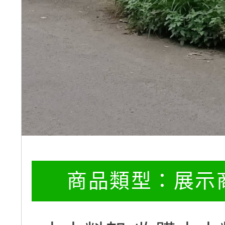
商品類型：
展示