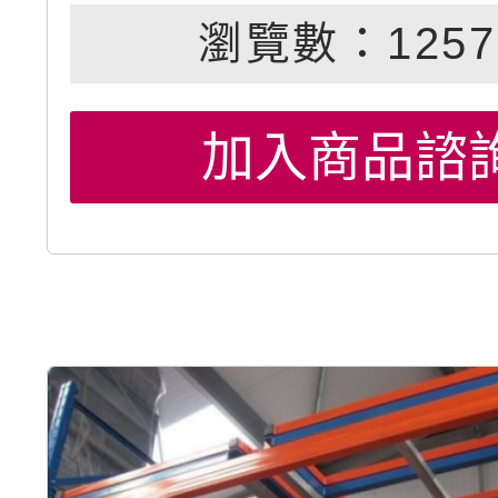
瀏覽數：1257
加入商品諮