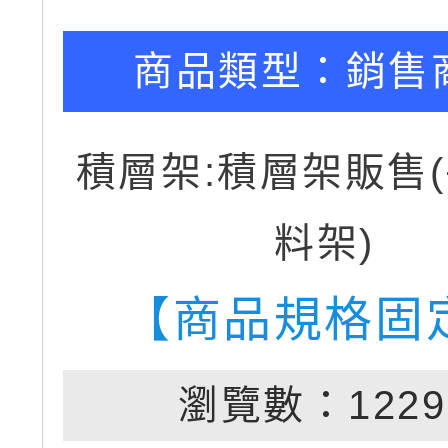
商品類型：
銷售
積層架:積層架販售
料架)
【商品規格固
瀏覽數：1229