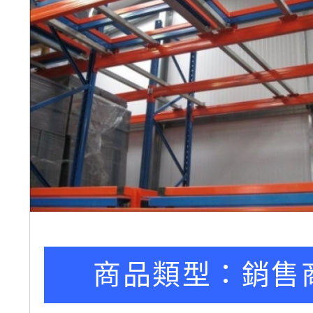
商品類型：
銷售