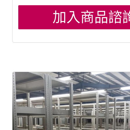
加入商品諮