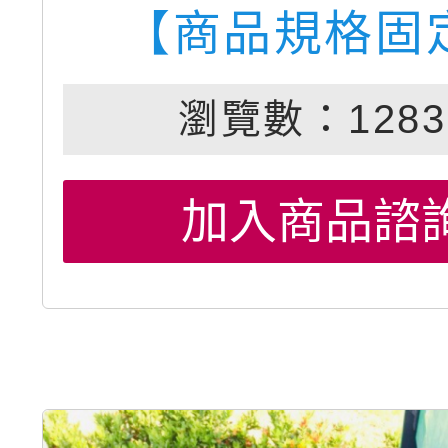
【商品規格固
瀏覽數：1283
加入商品諮