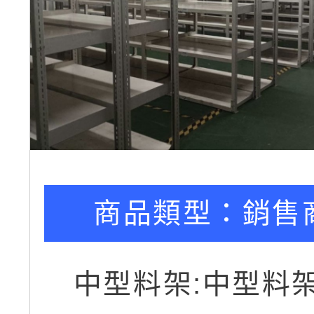
商品類型：
銷售
中型料架:中型料