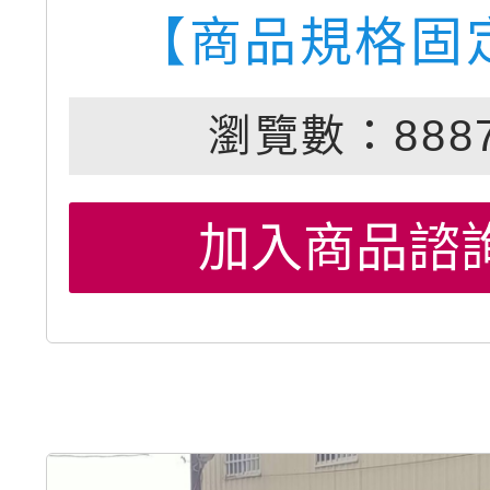
【商品規格固
瀏覽數：888
加入商品諮