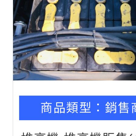
商品類型：
銷售