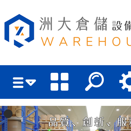
洲大倉儲設備有限公司