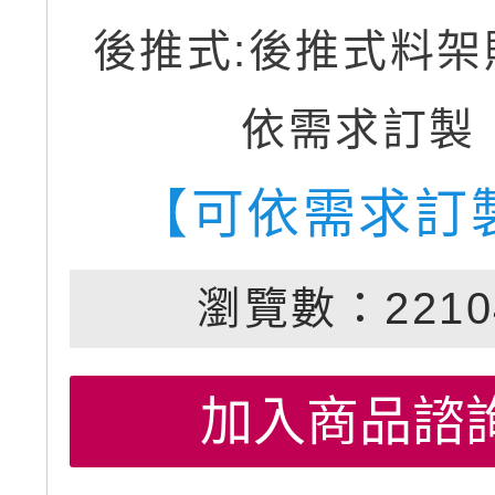
後推式:後推式料架
依需求訂製
【可依需求訂
瀏覽數：2210
加入商品諮