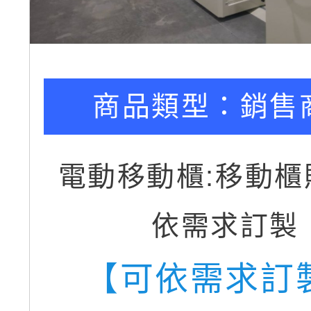
商品類型：
銷售
電動移動櫃:移動櫃
依需求訂製
【可依需求訂