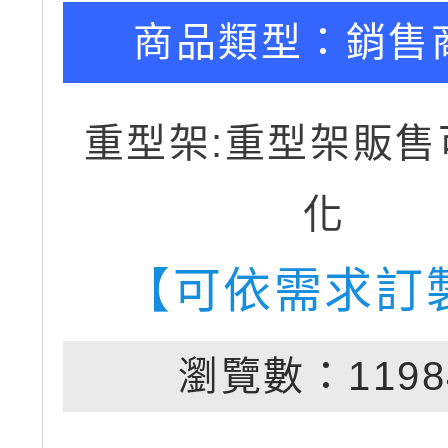
商品類型：
銷售
重型架:重型架販售
化
【可依需求訂
瀏覽數：1198