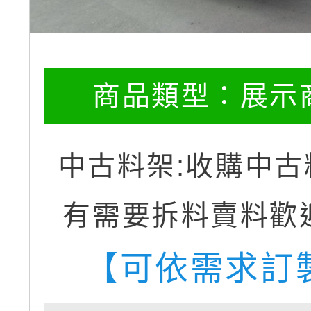
商品類型：
展示
中古料架:收購中古
有需要拆料賣料歡
【可依需求訂