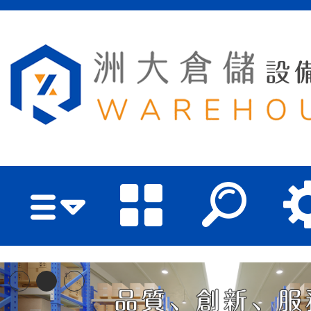
洲大倉儲設備有限公司