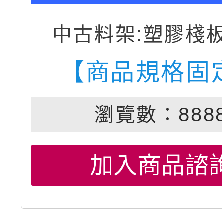
中古料架:塑膠棧
【商品規格固
瀏覽數：888
加入商品諮