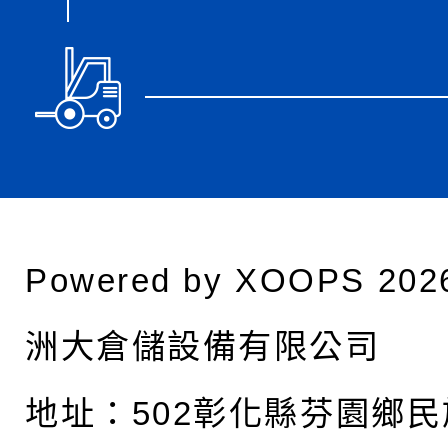
Powered by
XOOPS
202
洲大倉儲設備有限公司
地址：
502彰化縣芬園鄉民