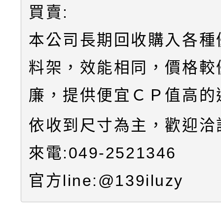
買賣:
本公司長期回收購入各種
料架，效能相同，價格較
廉，提供便宜ＣＰ值高的
依收到尺寸為主，歡迎洽
來電:049-2521346
官方line:@139iluzy