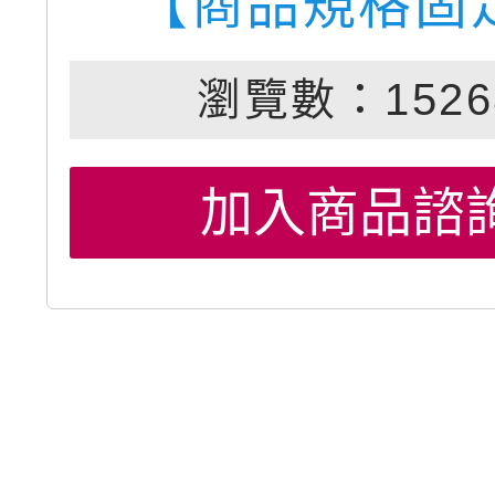
【商品規格固
瀏覽數：1526
加入商品諮