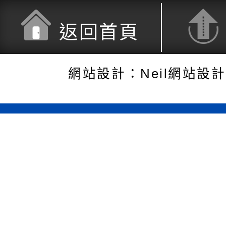
返回首頁
網站設計：Neil網站設