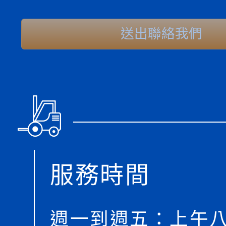
送出聯絡我們
服務時間
週一到週五：上午