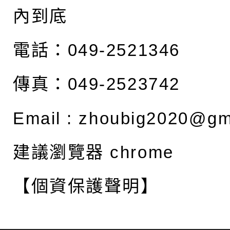
內到底
電話：049-2521346
傳真：049-2523742
Email :
zhoubig2020@gm
建議瀏覽器 chrome
【個資保護聲明】