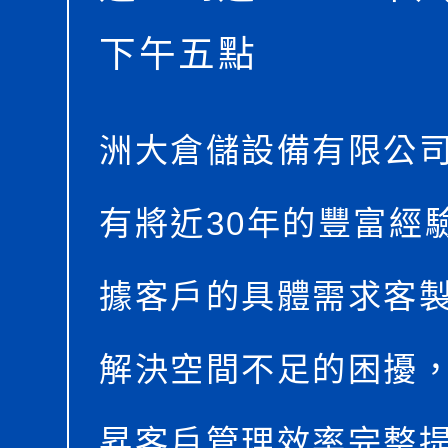
下午五點
洲大倉儲設備有限公
有將近30年的豐富經
據客戶的具體需求客
解決空間不足的困擾
昇客戶管理效率完整