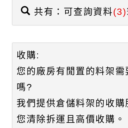
共有：可查詢資料
(3)
收購:
您的廠房有閒置的料架需
嗎?
我們提供倉儲料架的收購
您清除拆運且高價收購。