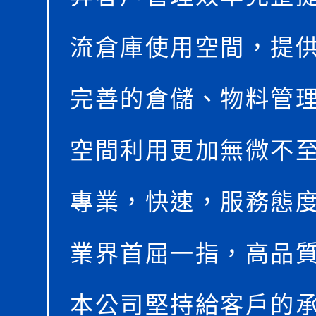
流倉庫使用空間，提
完善的倉儲、物料管
空間利用更加無微不
專業，快速，服務態
業界首屈一指，高品
本公司堅持給客戶的