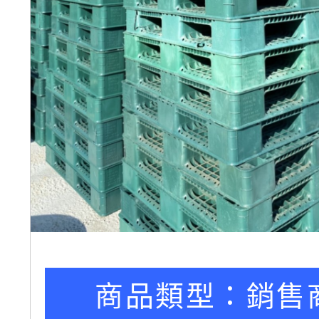
商品類型：
銷售