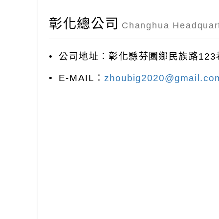
彰化總公司
Changhua Headquar
•
公司地址：彰化縣芬園鄉民族路123
•
E-MAIL：
zhoubig2020@gmail.co