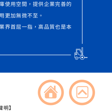
庫使用空間，提供企業完善的
用更加無微不至。
業界首屈一指，高品質也是本
聲明】
返回首頁
返回頂端