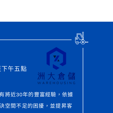
至下午五點
有將近30年的豐富經驗，依據
決空間不足的困擾，並提昇客