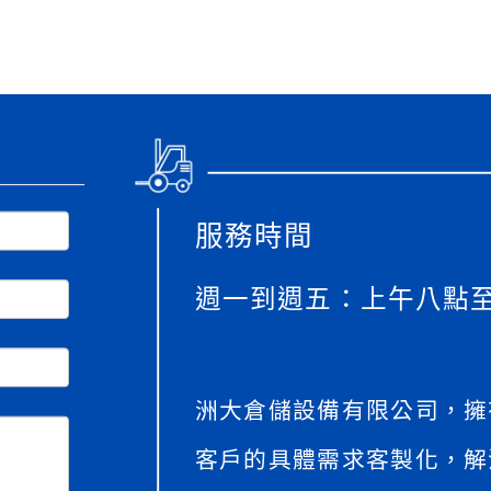
服務時間
週一到週五：上午八點
洲大倉儲設備有限公司，擁
客戶的具體需求客製化，解