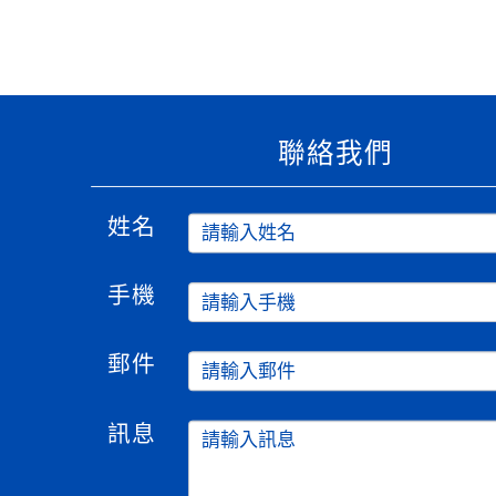
聯絡我們
姓名
手機
郵件
訊息