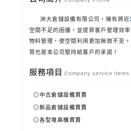
洲大倉儲設備有限公司，擁有將近
空間不足的困擾，並提昇客戶管理效率
物料管理，使空間利用更加無微不至
質也是本公司堅持給客戶的承諾！
服務項目
Company service items
◎
中古倉儲設備買賣
◎
新品倉儲設備買賣
◎
各型堆高機買賣