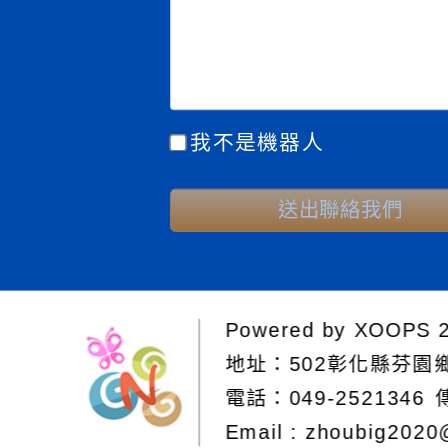
我不是機器人
送出聯絡我們
Powered by
XOOPS
2
地址：
502彰化縣芬園
電話：049-2521346
Email :
zhoubig2020