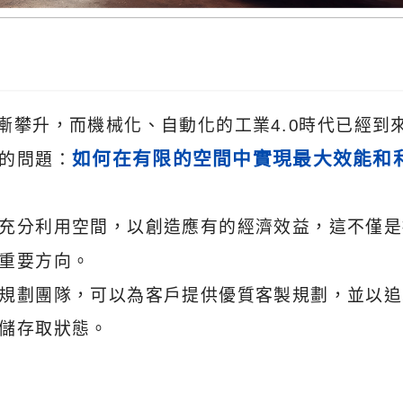
漸攀升，而機械化、自動化的工業4.0時代已經到
如何在有限的空間中實現最大效能和
的問題：
充分利用空間，以創造應有的經濟效益，這不僅是
重要方向。
規劃團隊，可以為客戶提供優質客製規劃，並以追
儲存取狀態。