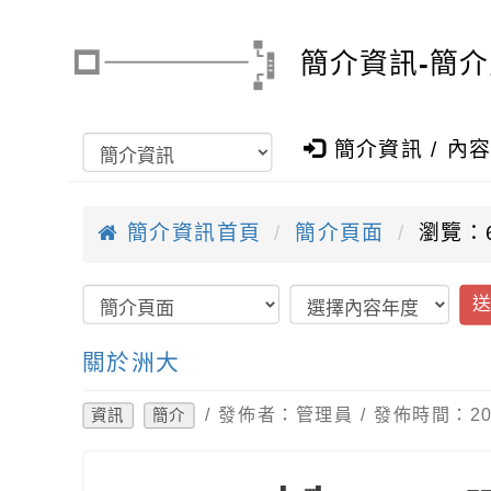
簡介資訊-簡
簡介資訊 / 內
簡介資訊首頁
簡介頁面
瀏覽：6
關於洲大
/ 發佈者：管理員 / 發佈時間：202
資訊
簡介