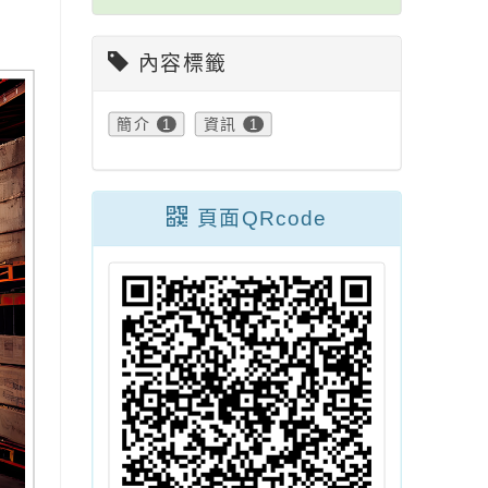
內容標籤
簡介
1
資訊
1
頁面QRcode