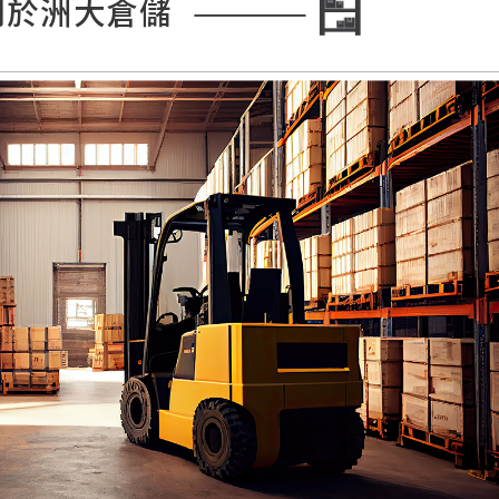
關於洲大倉儲