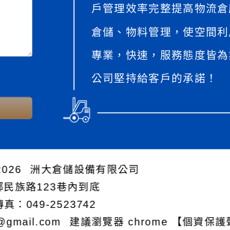
戶管理效率完整提高物流倉
倉儲、物料管理，使空間利
專業，快速，服務態度皆為
公司堅持給客戶的承諾！
026
洲大倉儲設備有限公司
鄉民族路123巷內到底
傳真：049-2523742
@gmail.com
建議瀏覽器 chrome
【個資保護