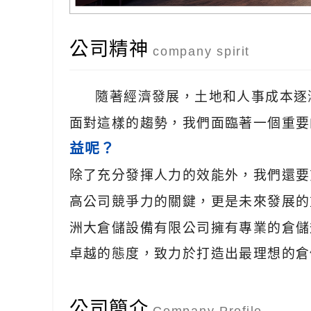
公司精神
company spirit
隨著經濟發展，土地和人事成本逐
面對這樣的趨勢，我們面臨著一個重要
益呢？
除了充分發揮人力的效能外，我們還要
高公司競爭力的關鍵，更是未來發展的
洲大倉儲設備有限公司擁有專業的倉儲
卓越的態度，致力於打造出最理想的倉
公司簡介
Company Profile