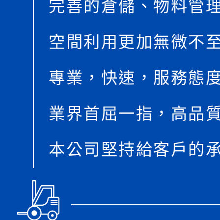
完善的倉儲、物料管
空間利用更加無微不
專業，快速，服務態
業界首屈一指，高品
本公司堅持給客戶的