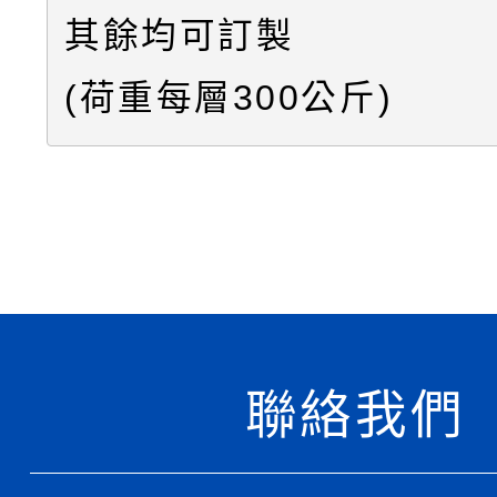
其餘均可訂製
(荷重每層300公斤)
聯絡我們