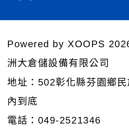
Powered by
XOOPS
202
洲大倉儲設備有限公司
地址：
502彰化縣芬園鄉民
內到底
電話：049-2521346