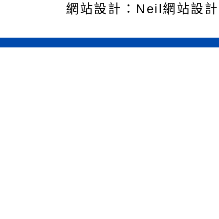
網站設計：Neil網站設