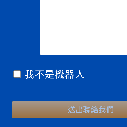
我不是機器人
送出聯絡我們