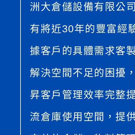
洲大倉儲設備有限公
有將近30年的豐富經
據客戶的具體需求客
解決空間不足的困擾
昇客戶管理效率完整
流倉庫使用空間，提