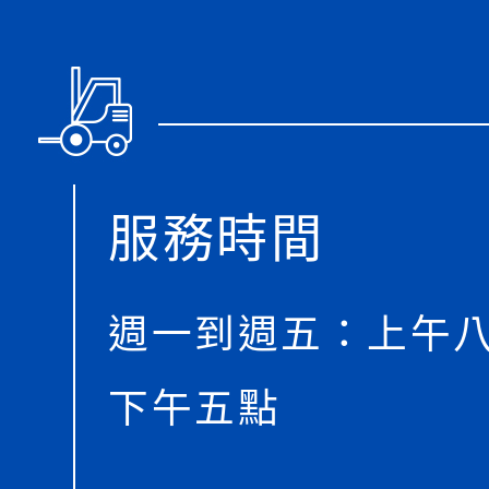
服務時間
週一到週五：上午
下午五點