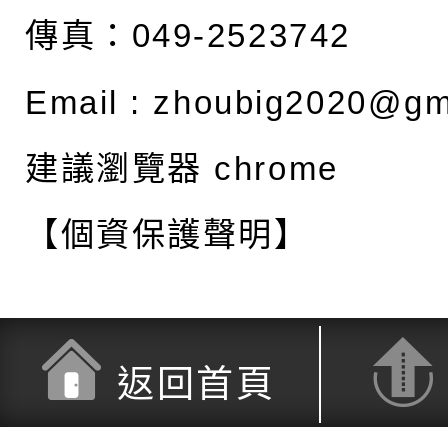
傳真：049-2523742
Email :
zhoubig2020@gm
建議瀏覽器 chrome
【個資保護聲明】
返回首頁