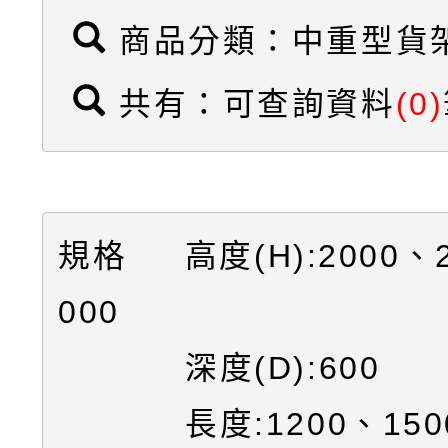
商品分類：中重型貨
共有：可查詢資料
(0)
規格 高度(H):2000、2
000
深度(D):600
長度:1200、1500