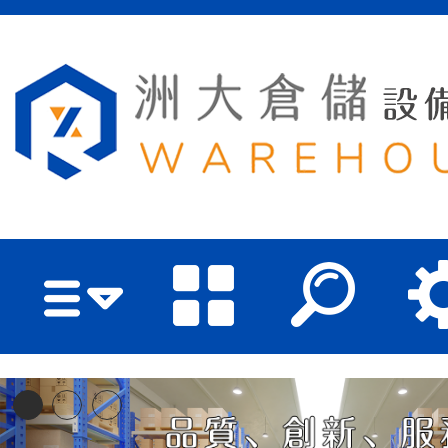
洲大倉儲設備有限公司