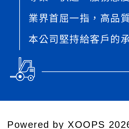
業界首屈一指，高品
本公司堅持給客戶的
Powered by
XOOPS
202