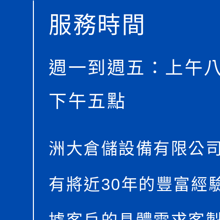
服務時間
週一到週五：上午
下午五點
洲大倉儲設備有限公
有將近30年的豐富經