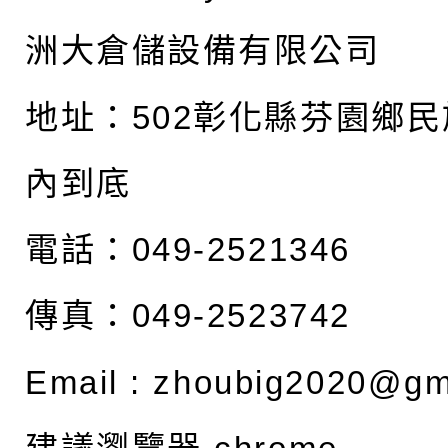
洲大倉儲設備有限公司
地址：
502彰化縣芬園鄉民
內到底
電話：049-2521346
傳真：049-2523742
Email :
zhoubig2020@gm