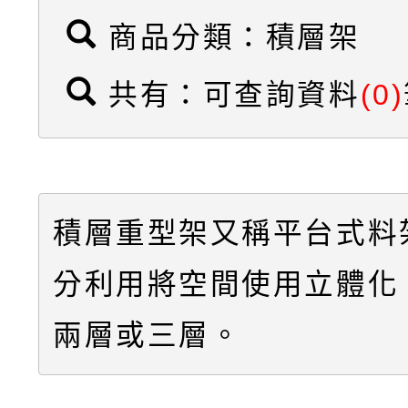
商品分類：積層架
共有：可查詢資料
(0)
積層重型架又稱平台式料
分利用將空間使用立體化
兩層或三層。