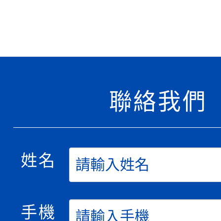
聯絡我們
姓名
手機