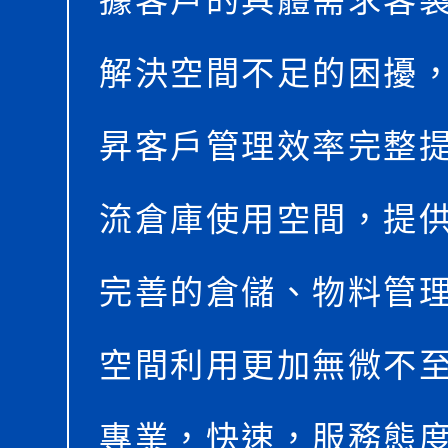
據客戶的具體需求客
解決空間不足的困擾
昇客戶管理效率完整
流倉庫使用空間，提
完善的倉儲、物料管
空間利用更加無微不
專業，快速，服務態