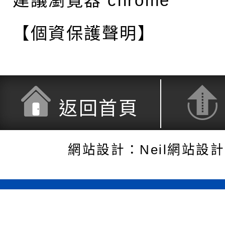
建議瀏覽器 chrome
【個資保護聲明】
返回首頁
網站設計：Neil網站設