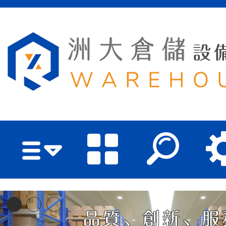
洲大倉儲設備有限公司