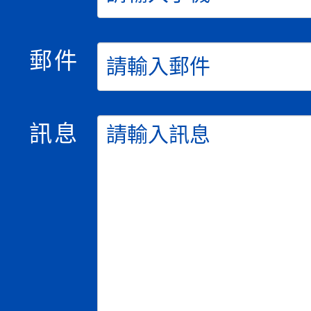
郵件
訊息