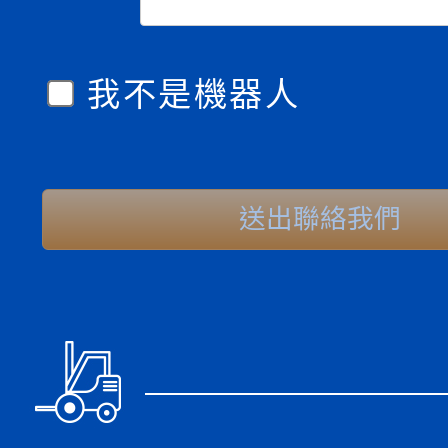
我不是機器人
送出聯絡我們