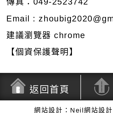
傳真：049-2523742
Email :
zhoubig2020@gm
建議瀏覽器 chrome
【個資保護聲明】
返回首頁
網站設計：Neil網站設