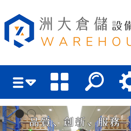
洲大倉儲設備有限公司