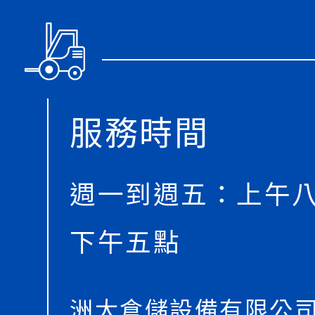
服務時間
週一到週五：上午
下午五點
洲大倉儲設備有限公