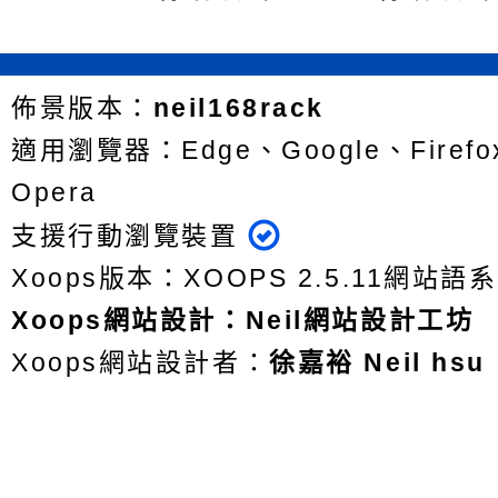
佈景版本：
neil168rack
適用瀏覽器：Edge、Google、Firefox
Opera
支援行動瀏覽裝置
Xoops版本：
XOOPS 2.5.11
網站語系
Xoops
網站設計
：
Neil網站設計工坊
Xoops網站設計者：
徐嘉裕 Neil hsu