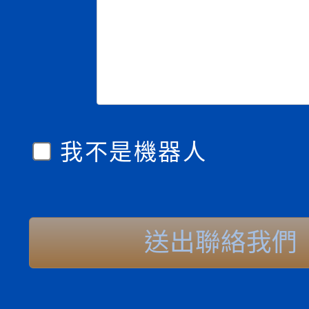
我不是機器人
送出聯絡我們