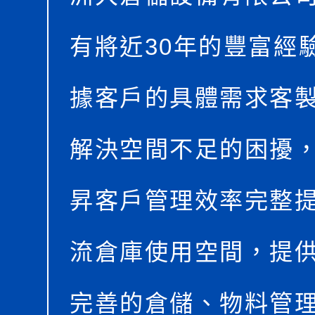
有將近30年的豐富經
據客戶的具體需求客
解決空間不足的困擾
昇客戶管理效率完整
流倉庫使用空間，提
完善的倉儲、物料管