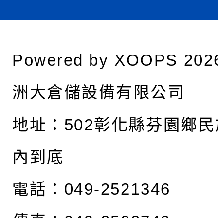
Powered by
XOOPS
202
洲大倉儲設備有限公司
地址：
502彰化縣芬園鄉民
內到底
電話：049-2521346