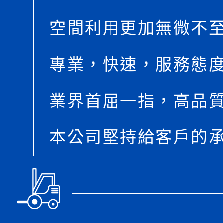
空間利用更加無微不
專業，快速，服務態
業界首屈一指，高品
本公司堅持給客戶的