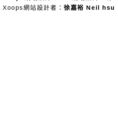
Xoops網站設計者：
徐嘉裕 Neil hsu