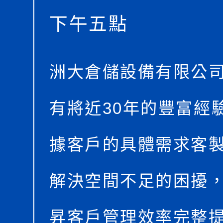
下午五點
洲大倉儲設備有限公
有將近30年的豐富經
據客戶的具體需求客
解決空間不足的困擾
昇客戶管理效率完整