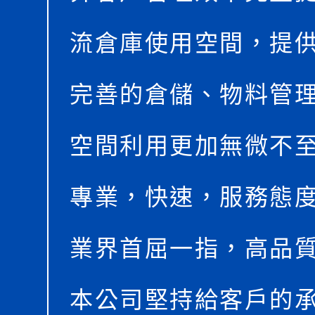
流倉庫使用空間，提
完善的倉儲、物料管
空間利用更加無微不
專業，快速，服務態
業界首屈一指，高品
本公司堅持給客戶的