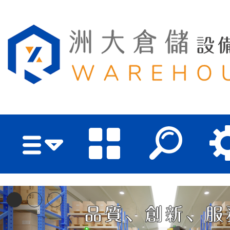
洲大倉儲設備有限公司