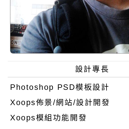
設計專長
Photoshop PSD模板設計
Xoops佈景/網站/設計開發
Xoops模組功能開發