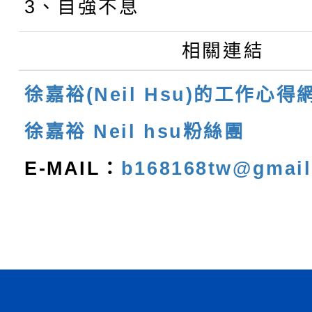
3、自強不息
相關連結
徐嘉裕(Neil Hsu)的工作心得
徐嘉裕 Neil hsu粉絲團
E-MAIL：
b168168tw@gmai