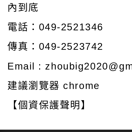
內到底
電話：049-2521346
傳真：049-2523742
Email :
zhoubig2020@gm
建議瀏覽器 chrome
【個資保護聲明】