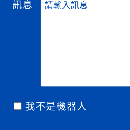
訊息
我不是機器人