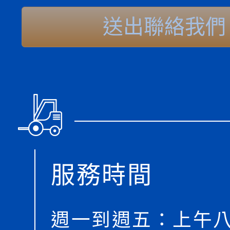
送出聯絡我們
服務時間
週一到週五：上午