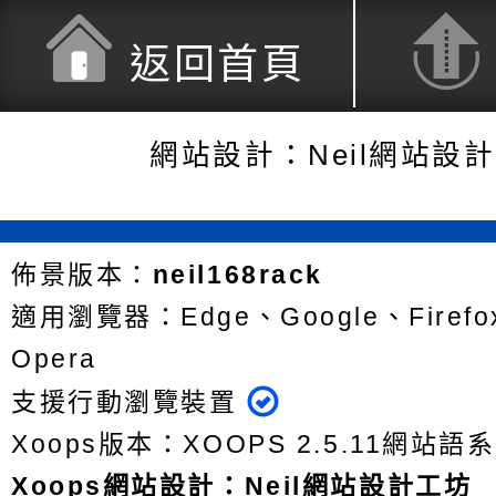
返回首頁
網站設計：Neil網站設
佈景版本：
neil168rack
適用瀏覽器：Edge、Google、Firefox
Opera
支援行動瀏覽裝置
Xoops版本：
XOOPS 2.5.11
網站語系
Xoops
網站設計
：
Neil網站設計工坊