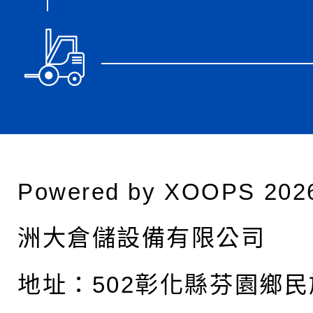
Powered by
XOOPS
202
洲大倉儲設備有限公司
地址：
502彰化縣芬園鄉民