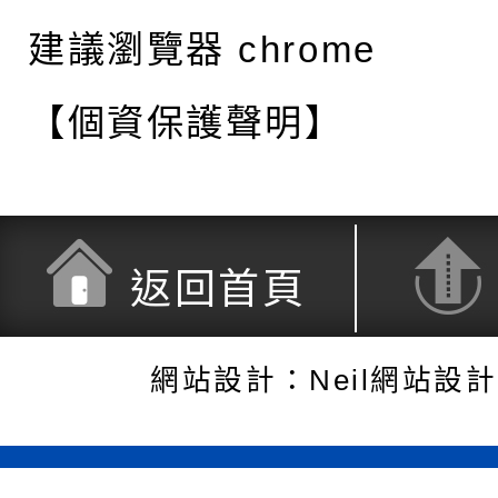
建議瀏覽器 chrome
【個資保護聲明】
返回首頁
網站設計：Neil網站設