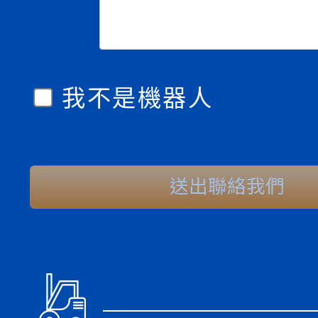
我不是機器人
送出聯絡我們