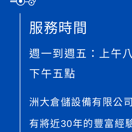
服務時間
週一到週五：上午
下午五點
洲大倉儲設備有限公
有將近30年的豐富經