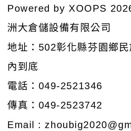
Powered by
XOOPS
202
洲大倉儲設備有限公司
地址：
502彰化縣芬園鄉民
內到底
電話：049-2521346
傳真：049-2523742
Email :
zhoubig2020@gm