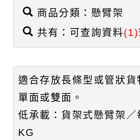
商品分類：懸臂架
共有：可查詢資料
(1)
適合存放長條型或管狀貨
單面或雙面。
低承載：貨架式懸臂架／每
KG