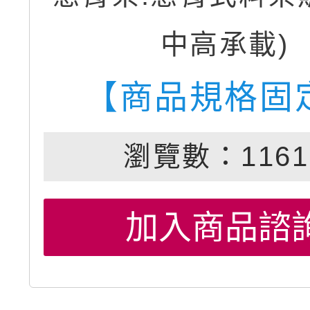
中高承載)
【商品規格固
瀏覽數：1161
加入商品諮