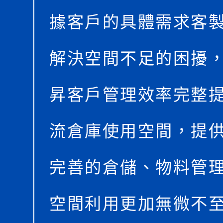
據客戶的具體需求客
解決空間不足的困擾
昇客戶管理效率完整
流倉庫使用空間，提
完善的倉儲、物料管
空間利用更加無微不