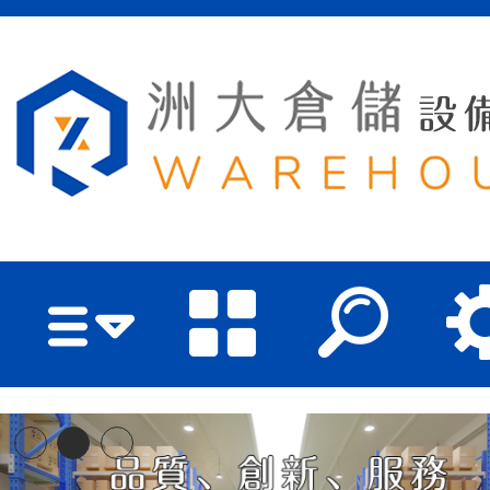
洲大倉儲設備有限公司