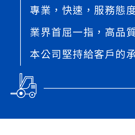
專業，快速，服務態
業界首屈一指，高品
本公司堅持給客戶的