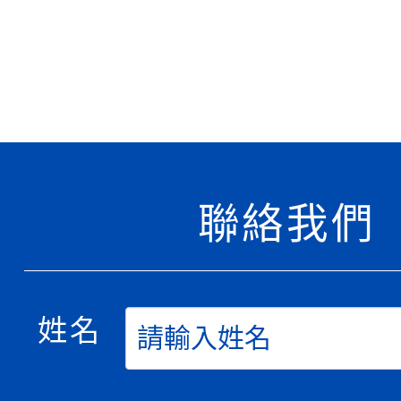
聯絡我們
姓名