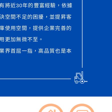
有將近30年的豐富經驗，依據
決空間不足的困擾，並提昇客
庫使用空間，提供企業完善的
用更加無微不至。
業界首屈一指，高品質也是本