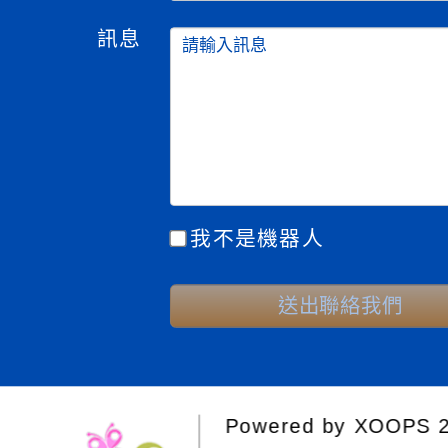
訊息
我不是機器人
送出聯絡我們
Powered by
XOOPS
2