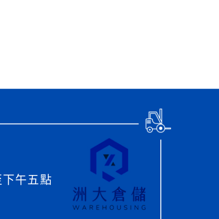
至下午五點