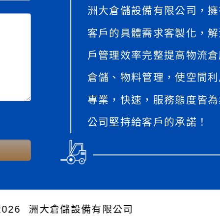
洲大倉儲設備有限公司，擁
客戶的具體需求客製化，解
戶管理效率完整提高物流倉
倉儲、物料管理，使空間利
專業，快速，服務態度皆為
公司堅持給客戶的承諾！
026
洲大倉儲設備有限公司