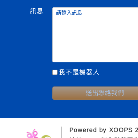
訊息
我不是機器人
送出聯絡我們
Powered by
XOOPS
2