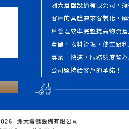
洲大倉儲設備有限公司，擁
客戶的具體需求客製化，解
戶管理效率完整提高物流倉
倉儲、物料管理，使空間利
專業，快速，服務態度皆為
公司堅持給客戶的承諾！
026
洲大倉儲設備有限公司