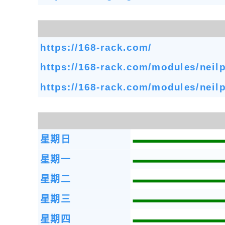
https://168-rack.com/
https://168-rack.com/modules/neil
https://168-rack.com/modules/neil
星期日
星期一
星期二
星期三
星期四