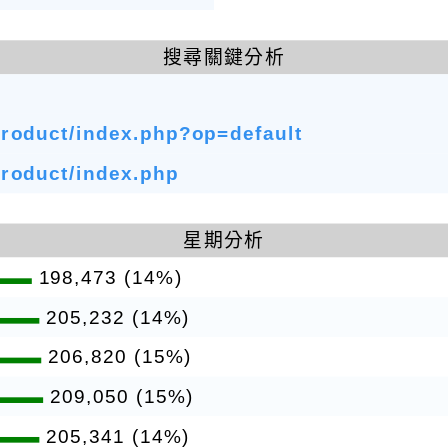
搜尋關鍵分析
product/index.php?op=default
product/index.php
星期分析
198,473 (14%)
205,232 (14%)
206,820 (15%)
209,050 (15%)
205,341 (14%)