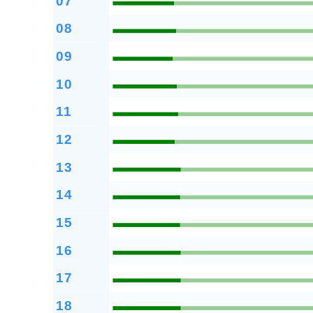
07
08
09
10
11
12
13
14
15
16
17
18