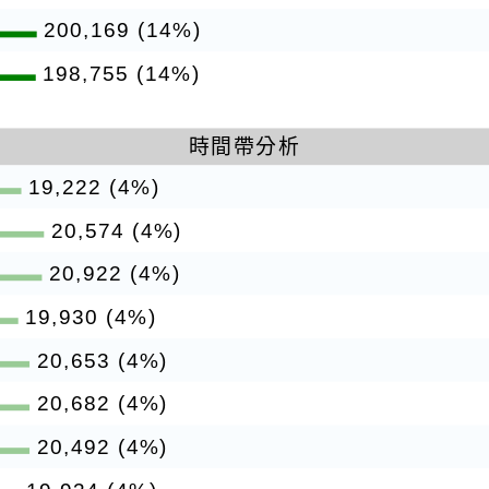
200,169 (14%)
198,755 (14%)
時間帶分析
19,222 (4%)
20,574 (4%)
20,922 (4%)
19,930 (4%)
20,653 (4%)
20,682 (4%)
20,492 (4%)