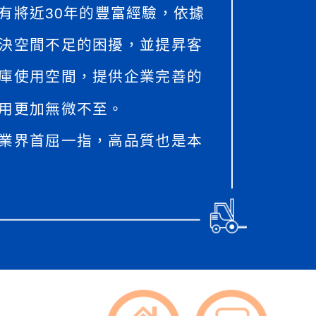
有將近30年的豐富經驗，依據
決空間不足的困擾，並提昇客
庫使用空間，提供企業完善的
用更加無微不至。
業界首屈一指，高品質也是本